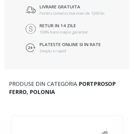
LIVRARE GRATUITA
Pentru comenzi mai mari de 1200 lei
RETUR IN 14 ZILE
100% banii inapoi garantat
PLATESTE ONLINE SI IN RATE
Simplu si rapid
PRODUSE DIN CATEGORIA
PORTPROSOP
FERRO, POLONIA