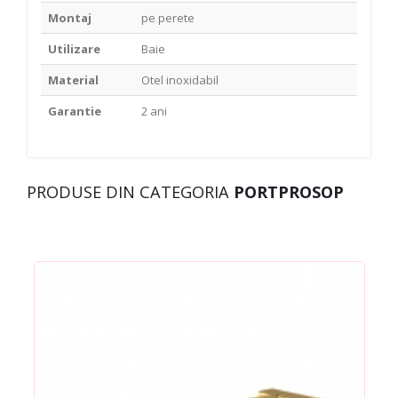
Montaj
pe perete
Utilizare
Baie
Material
Otel inoxidabil
Garantie
2 ani
PRODUSE DIN CATEGORIA
PORTPROSOP