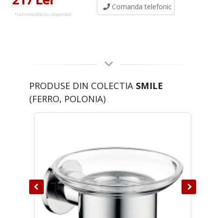
Comanda telefonic
*in limita stocului disponibil
PRODUSE DIN COLECTIA
SMILE
(FERRO, POLONIA)