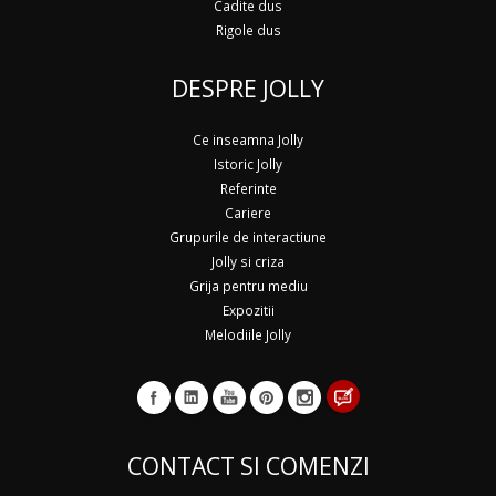
Cadite dus
Rigole dus
DESPRE JOLLY
Ce inseamna Jolly
Istoric Jolly
Referinte
Cariere
Grupurile de interactiune
Jolly si criza
Grija pentru mediu
Expozitii
Melodiile Jolly
CONTACT SI COMENZI