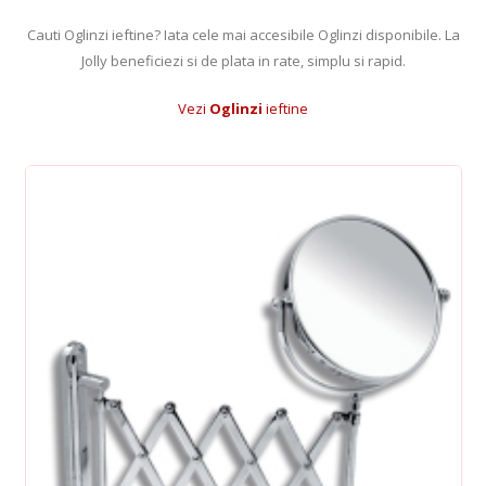
Cauti Oglinzi ieftine? Iata cele mai accesibile Oglinzi disponibile. La
Jolly beneficiezi si de plata in rate, simplu si rapid.
Vezi
Oglinzi
ieftine