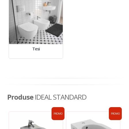
Tesi
Produse
IDEAL STANDARD
PROMO
PROMO