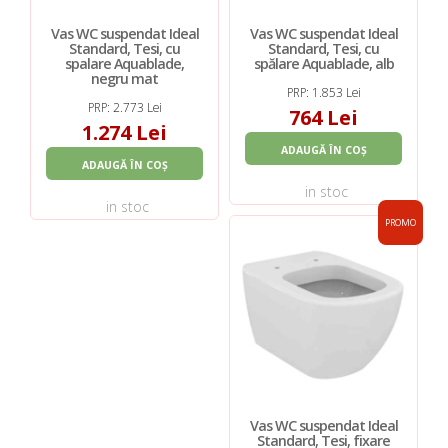
Vas WC suspendat Ideal
Vas WC suspendat Ideal
Standard, Tesi, cu
Standard, Tesi, cu
spalare Aquablade,
spălare Aquablade, alb
negru mat
PRP: 1.853 Lei
PRP: 2.773 Lei
764 Lei
1.274 Lei
ADAUGĂ ÎN COȘ
ADAUGĂ ÎN COȘ
in stoc
in stoc
PROMO
Vas WC suspendat Ideal
Standard, Tesi, fixare