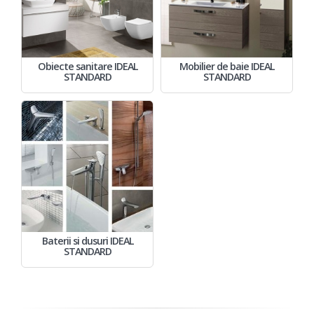
Obiecte sanitare IDEAL
Mobilier de baie IDEAL
STANDARD
STANDARD
Baterii si dusuri IDEAL
STANDARD