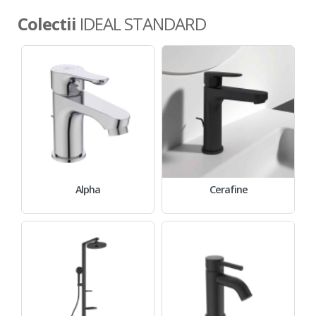
Colectii
IDEAL STANDARD
Alpha
Cerafine