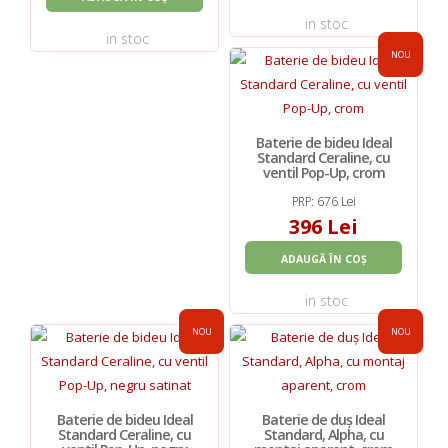
in stoc
in stoc
NOU
Baterie de bideu Ideal
Standard Ceraline, cu
ventil Pop-Up, crom
PRP: 676 Lei
396 Lei
ADAUGĂ ÎN COȘ
in stoc
NOU
NOU
Baterie de bideu Ideal
Baterie de duș Ideal
Standard Ceraline, cu
Standard, Alpha, cu