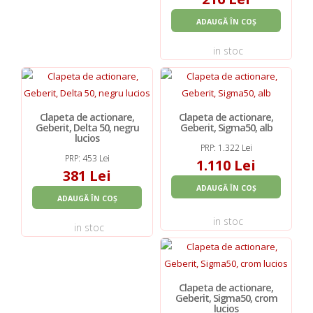
ADAUGĂ ÎN COȘ
in stoc
Clapeta de actionare,
Clapeta de actionare,
Geberit, Delta 50, negru
Geberit, Sigma50, alb
lucios
PRP: 1.322 Lei
PRP: 453 Lei
1.110 Lei
381 Lei
ADAUGĂ ÎN COȘ
ADAUGĂ ÎN COȘ
in stoc
in stoc
Clapeta de actionare,
Geberit, Sigma50, crom
lucios