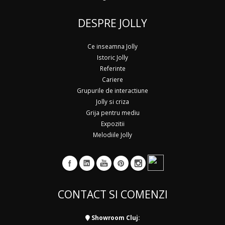
DESPRE JOLLY
Ce inseamna Jolly
Istoric Jolly
Referinte
Cariere
Grupurile de interactiune
Jolly si criza
Grija pentru mediu
Expozitii
Melodiile Jolly
CONTACT SI COMENZI
Showroom Cluj: