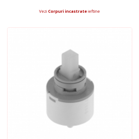
Vezi
Corpuri incastrate
ieftine