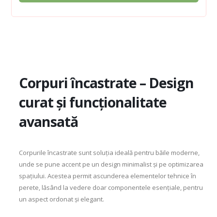
Corpuri încastrate – Design
curat și funcționalitate
avansată
Corpurile încastrate sunt soluția ideală pentru băile moderne,
unde se pune accent pe un design minimalist și pe optimizarea
spațiului. Acestea permit ascunderea elementelor tehnice în
perete, lăsând la vedere doar componentele esențiale, pentru
un aspect ordonat și elegant.