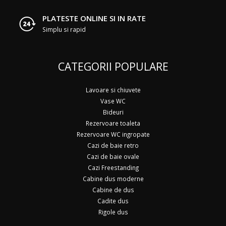
PLATESTE ONLINE SI IN RATE
Simplu si rapid
CATEGORII POPULARE
Lavoare si chiuvete
Vase WC
Bideuri
Rezervoare toaleta
Rezervoare WC ingropate
Cazi de baie retro
Cazi de baie ovale
Cazi Freestanding
Cabine dus moderne
Cabine de dus
Cadite dus
Rigole dus