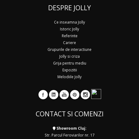
DESPRE JOLLY
Ce inseamna Jolly
Istoric Jolly
Referinte
Cariere
Grupurile de interactiune
Jolly si criza
Grija pentru mediu
Expozitii
Melodiile Jolly
CONTACT SI COMENZI
Showroom Cluj:
Str. Parcul Feroviarilor nr. 17