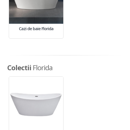
Cazi de baie Florida
Colectii
Florida