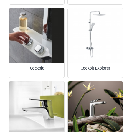
Cockpit
Cockpit Explorer