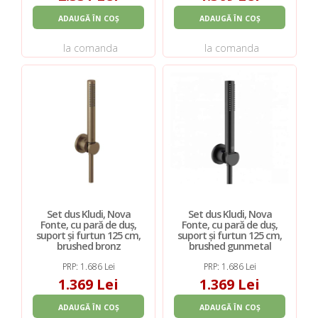
ADAUGĂ ÎN COȘ
ADAUGĂ ÎN COȘ
la comanda
la comanda
Set dus Kludi, Nova
Set dus Kludi, Nova
Fonte, cu pară de duș,
Fonte, cu pară de duș,
suport și furtun 125 cm,
suport și furtun 125 cm,
brushed bronz
brushed gunmetal
PRP: 1.686 Lei
PRP: 1.686 Lei
1.369 Lei
1.369 Lei
ADAUGĂ ÎN COȘ
ADAUGĂ ÎN COȘ