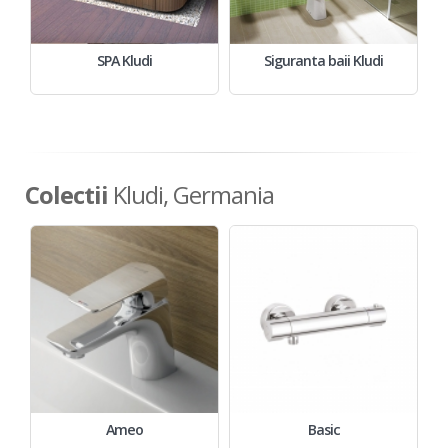
SPA Kludi
Siguranta baii Kludi
Colectii
Kludi, Germania
Ameo
Basic