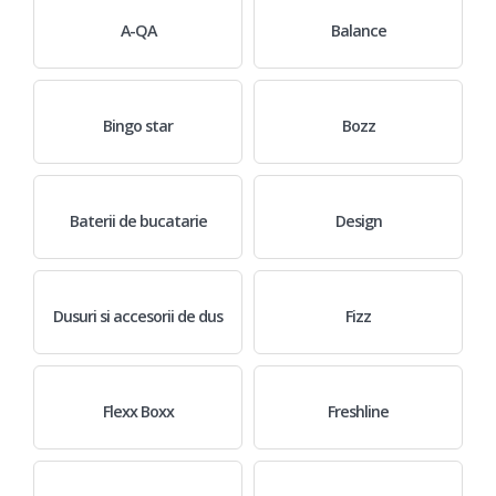
A-QA
Balance
Bingo star
Bozz
Baterii de bucatarie
Design
Dusuri si accesorii de dus
Fizz
Flexx Boxx
Freshline