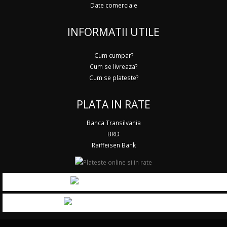
Date comerciale
INFORMATII UTILE
Cum cumpar?
Cum se livreaza?
Cum se plateste?
PLATA IN RATE
Banca Transilvania
BRD
Raiffeisen Bank