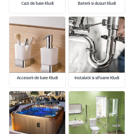
Cazi de baie Kludi
Baterii si dusuri Kludi
Accesorii de baie Kludi
Instalatii si sifoane Kludi