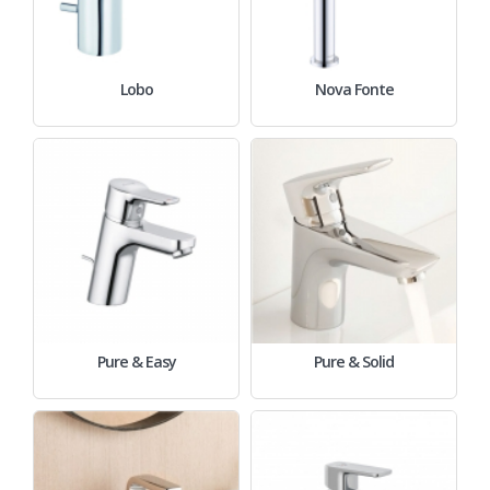
Lobo
Nova Fonte
Pure & Easy
Pure & Solid