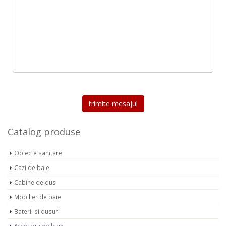
Catalog produse
Obiecte sanitare
Cazi de baie
Cabine de dus
Mobilier de baie
Baterii si dusuri