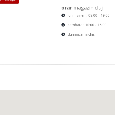
orar
magazin cluj
luni - vineri : 08:00 - 19:00
sambata : 10:00 - 16:00
duminica : inchis