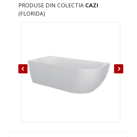
PRODUSE DIN COLECTIA
CAZI
(FLORIDA)