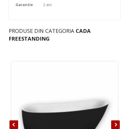
Garantie
2 ani
PRODUSE DIN CATEGORIA
CADA
FREESTANDING