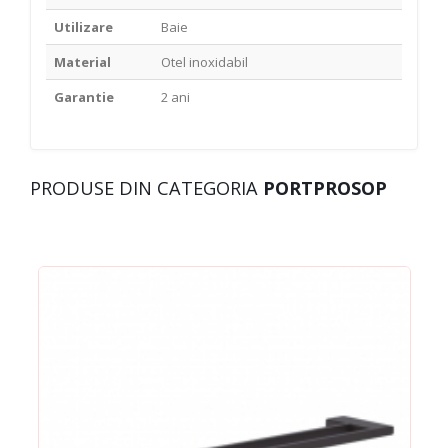
Utilizare
Baie
Material
Otel inoxidabil
Garantie
2 ani
PRODUSE DIN CATEGORIA
PORTPROSOP