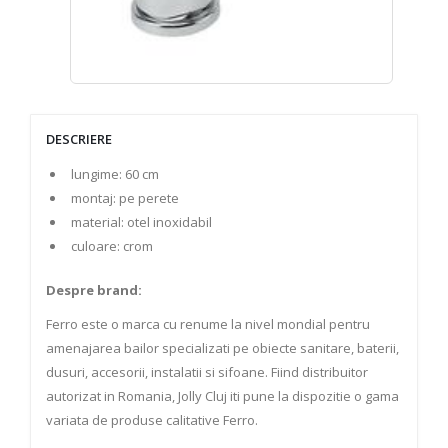
DESCRIERE
lungime: 60 cm
montaj: pe perete
material: otel inoxidabil
culoare: crom
Despre brand:
Ferro este o marca cu renume la nivel mondial pentru
amenajarea bailor specializati pe obiecte sanitare, baterii,
dusuri, accesorii, instalatii si sifoane. Fiind distribuitor
autorizat in Romania, Jolly Cluj iti pune la dispozitie o gama
variata de produse calitative Ferro.