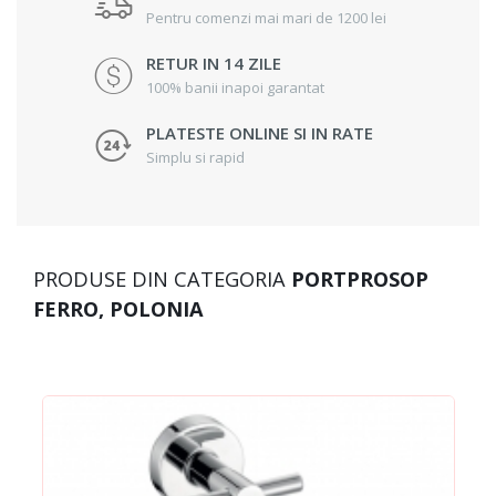
Pentru comenzi mai mari de 1200 lei
RETUR IN 14 ZILE
100% banii inapoi garantat
PLATESTE ONLINE SI IN RATE
Simplu si rapid
PRODUSE DIN CATEGORIA
PORTPROSOP
FERRO, POLONIA