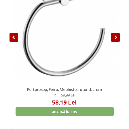
Portprosop, Ferro, Mephisto, rotund, crom
PRP: 59,99 Lei
58,19 Lei
ADAUGĂ ÎN COȘ