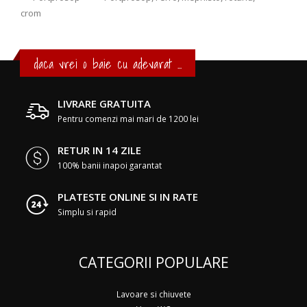
crom
daca vrei o baie cu adevarat ...
LIVRARE GRATUITA
Pentru comenzi mai mari de 1200 lei
RETUR IN 14 ZILE
100% banii inapoi garantat
PLATESTE ONLINE SI IN RATE
Simplu si rapid
CATEGORII POPULARE
Lavoare si chiuvete