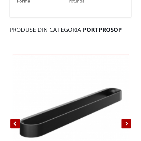
Forma
rotunda
PRODUSE DIN CATEGORIA
PORTPROSOP