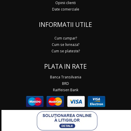
Opinii clienti
Date comerciale
INFORMATII UTILE
Cum cumpar?
Cum se livreaza?
Cum se plateste?
PLATA IN RATE
Banca Transilvania
BRD
Raiffeisen Bank