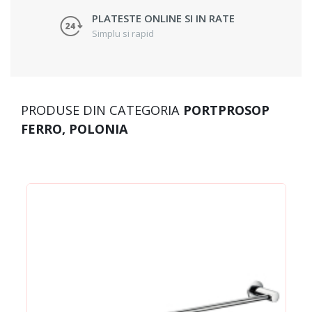
PLATESTE ONLINE SI IN RATE
Simplu si rapid
PRODUSE DIN CATEGORIA
PORTPROSOP
FERRO, POLONIA