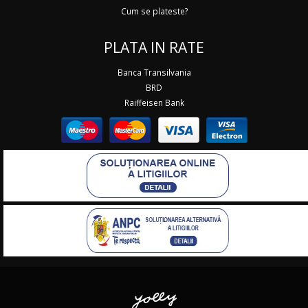
Cum se plateste?
PLATA IN RATE
Banca Transilvania
BRD
Raiffeisen Bank