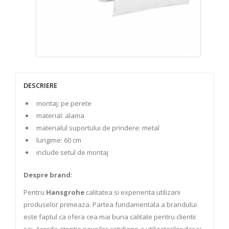
DESCRIERE
montaj: pe perete
material: alama
materialul suportului de prindere: metal
lungime: 60 cm
include setul de montaj
Despre brand:
Pentru
Hansgrohe
calitatea si experienta utilizarii
produselor primeaza. Partea fundamentala a brandului
este faptul ca ofera cea mai buna calitate pentru clientii