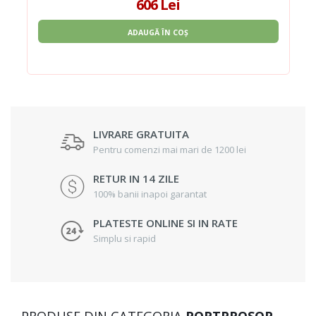
606 Lei
ADAUGĂ ÎN COȘ
LIVRARE GRATUITA
Pentru comenzi mai mari de 1200 lei
RETUR IN 14 ZILE
100% banii inapoi garantat
PLATESTE ONLINE SI IN RATE
Simplu si rapid