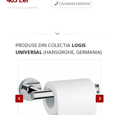
Comanda telefonic
*in limita stocului disponibil
PRODUSE DIN COLECTIA
LOGIS
UNIVERSAL
(HANSGROHE, GERMANIA)