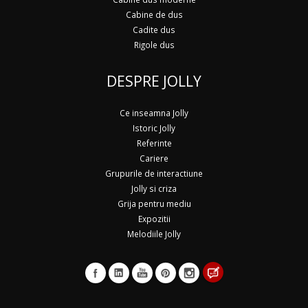
Cabine de dus
Cadite dus
Rigole dus
DESPRE JOLLY
Ce inseamna Jolly
Istoric Jolly
Referinte
Cariere
Grupurile de interactiune
Jolly si criza
Grija pentru mediu
Expozitii
Melodiile Jolly