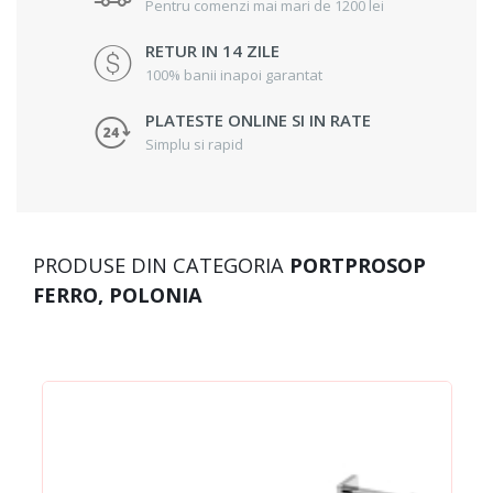
Pentru comenzi mai mari de 1200 lei
RETUR IN 14 ZILE
100% banii inapoi garantat
PLATESTE ONLINE SI IN RATE
Simplu si rapid
PRODUSE DIN CATEGORIA
PORTPROSOP
FERRO, POLONIA