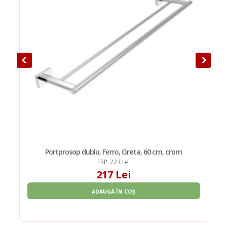
Portprosop dublu, Ferro, Greta, 60 cm, crom
PRP: 223 Lei
217 Lei
ADAUGĂ ÎN COȘ