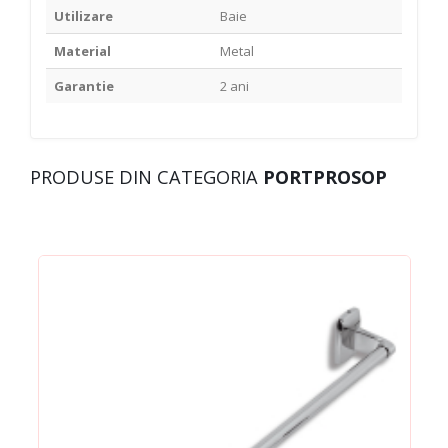
Utilizare
Baie
Material
Metal
Garantie
2 ani
PRODUSE DIN CATEGORIA
PORTPROSOP