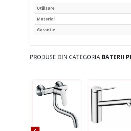
Utilizare
Material
Garantie
PRODUSE DIN CATEGORIA
BATERII 