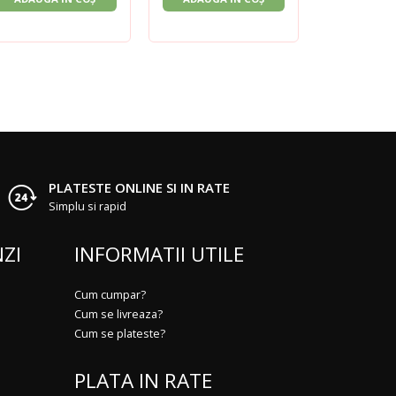
PLATESTE ONLINE SI IN RATE
Simplu si rapid
ZI
INFORMATII UTILE
Cum cumpar?
Cum se livreaza?
Cum se plateste?
PLATA IN RATE