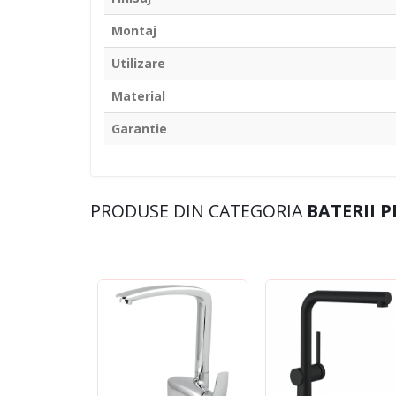
Montaj
Utilizare
Material
Garantie
PRODUSE DIN CATEGORIA
BATERII 