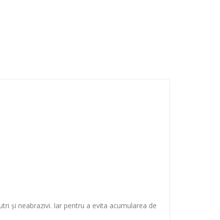
ri și neabrazivi. Iar pentru a evita acumularea de