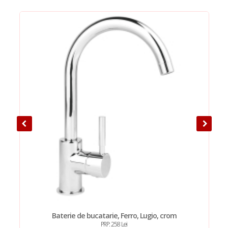
Baterie de bucatarie, Ferro, Lugio, crom
PRP: 258 Lei