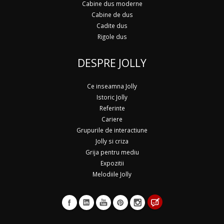
Cabine dus moderne
Cabine de dus
Cadite dus
Rigole dus
DESPRE JOLLY
Ce inseamna Jolly
Istoric Jolly
Referinte
Cariere
Grupurile de interactiune
Jolly si criza
Grija pentru mediu
Expozitii
Melodiile Jolly