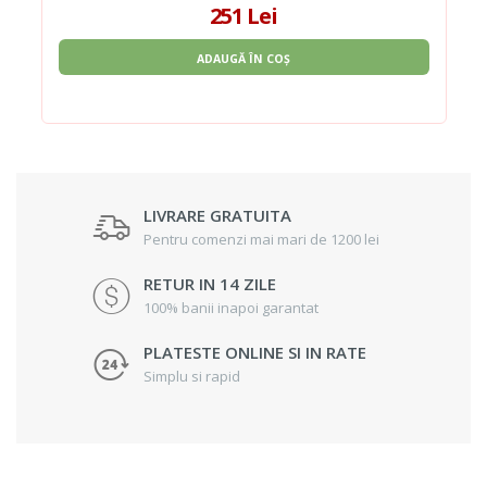
251 Lei
ADAUGĂ ÎN COȘ
LIVRARE GRATUITA
Pentru comenzi mai mari de 1200 lei
RETUR IN 14 ZILE
100% banii inapoi garantat
PLATESTE ONLINE SI IN RATE
Simplu si rapid