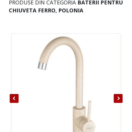
PRODUSE DIN CATEGORIA
BATERII PENTRU
CHIUVETA FERRO, POLONIA