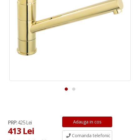
PRP:
425 Lei
413 Lei
Comanda telefonic