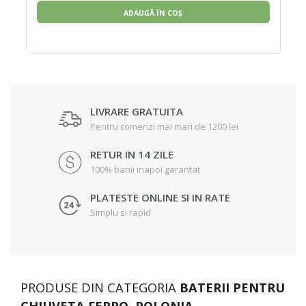
ADAUGĂ ÎN COȘ
LIVRARE GRATUITA
Pentru comenzi mai mari de 1200 lei
RETUR IN 14 ZILE
100% banii inapoi garantat
PLATESTE ONLINE SI IN RATE
Simplu si rapid
PRODUSE DIN CATEGORIA
BATERII PENTRU