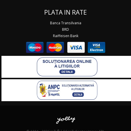
PLATA IN RATE
Banca Transilvania
BRD
Raiffeisen Bank
®