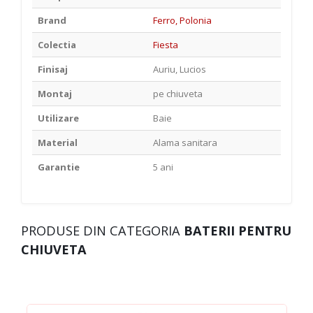
Brand
Ferro, Polonia
Colectia
Fiesta
Finisaj
Auriu, Lucios
Montaj
pe chiuveta
Utilizare
Baie
Material
Alama sanitara
Garantie
5 ani
PRODUSE DIN CATEGORIA
BATERII PENTRU
CHIUVETA