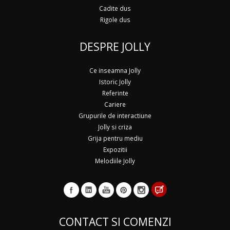
Cadite dus
Rigole dus
DESPRE JOLLY
Ce inseamna Jolly
Istoric Jolly
Referinte
Cariere
Grupurile de interactiune
Jolly si criza
Grija pentru mediu
Expozitii
Melodiile Jolly
CONTACT SI COMENZI