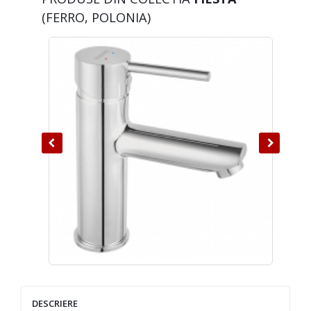
(FERRO, POLONIA)
DESCRIERE