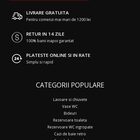
LIVRARE GRATUITA
Pentru comenzi mai mari de 1200 lei
RETUR IN 14 ZILE
100% banii inapoi garantat
PLATESTE ONLINE SI IN RATE
Simplu si rapid
CATEGORII POPULARE
Lavoare si chiuvete
Vase WC
Bideuri
Rezervoare toaleta
Rezervoare WC ingropate
Cazi de baie retro