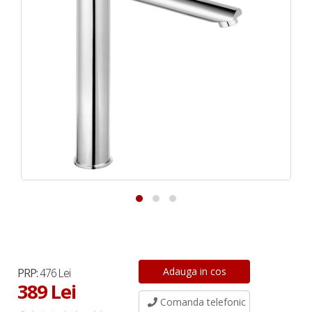
PRP:
476 Lei
389 Lei
Comanda telefonic