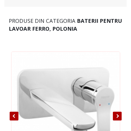
PRODUSE DIN CATEGORIA
BATERII PENTRU
LAVOAR FERRO, POLONIA