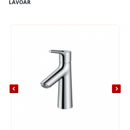
LAVOAR