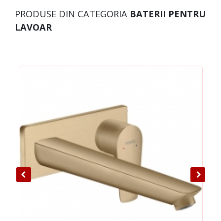
PRODUSE DIN CATEGORIA
BATERII PENTRU
LAVOAR