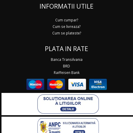
INFORMATII UTILE
Cum cumpar?
Cum se livreaza?
Cum se plateste?
PLATA IN RATE
Banca Transilvania
BRD
Raiffeisen Bank