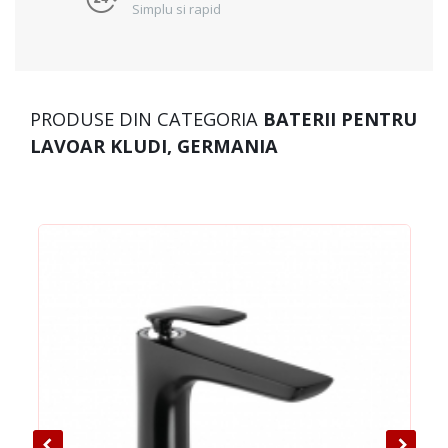
Simplu si rapid
PRODUSE DIN CATEGORIA
BATERII PENTRU
LAVOAR KLUDI, GERMANIA