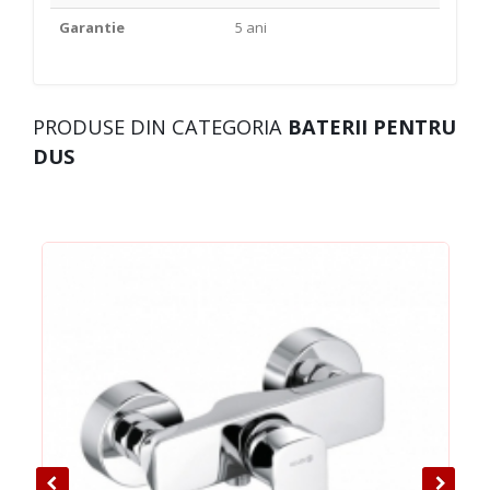
Garantie
5 ani
PRODUSE DIN CATEGORIA
BATERII PENTRU
DUS