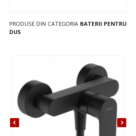
PRODUSE DIN CATEGORIA
BATERII PENTRU
DUS