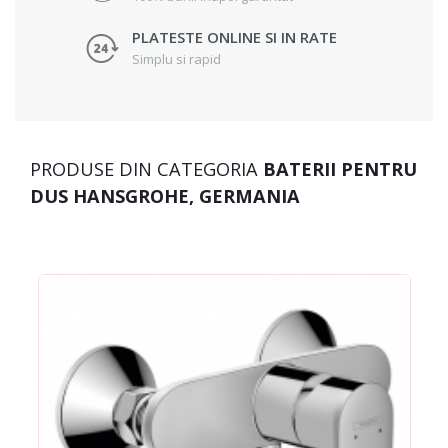
PLATESTE ONLINE SI IN RATE
Simplu si rapid
PRODUSE DIN CATEGORIA
BATERII PENTRU
DUS HANSGROHE, GERMANIA