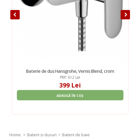
Baterie de dus Hansgrohe, Vernis Blend, crom
PRP: 612 Lei
399 Lei
ADAUGĂ ÎN COȘ
Home
Baterii si dusuri
Baterii de baie