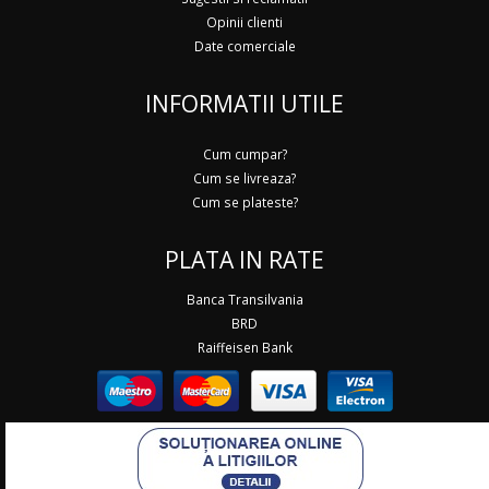
Opinii clienti
Date comerciale
INFORMATII UTILE
Cum cumpar?
Cum se livreaza?
Cum se plateste?
PLATA IN RATE
Banca Transilvania
BRD
Raiffeisen Bank