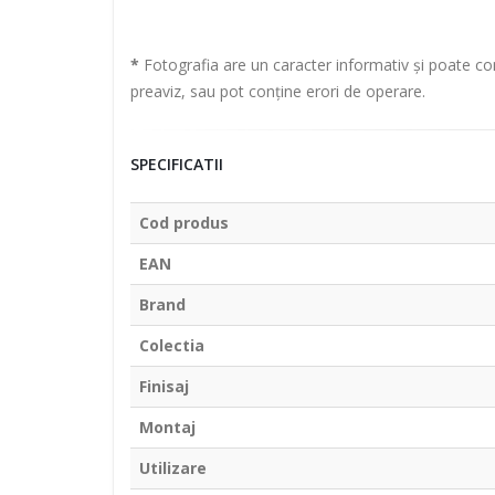
*
Fotografia are un caracter informativ și poate con
preaviz, sau pot conține erori de operare.
SPECIFICATII
Cod produs
EAN
Brand
Colectia
Finisaj
Montaj
Utilizare