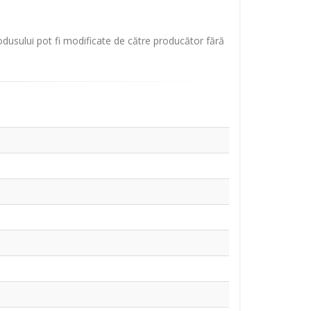
rodusului pot fi modificate de către producător fără