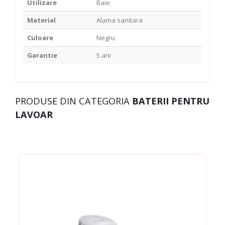
Utilizare
Baie
Material
Alama sanitara
Culoare
Negru
Garantie
5 ani
PRODUSE DIN CATEGORIA
BATERII PENTRU
LAVOAR