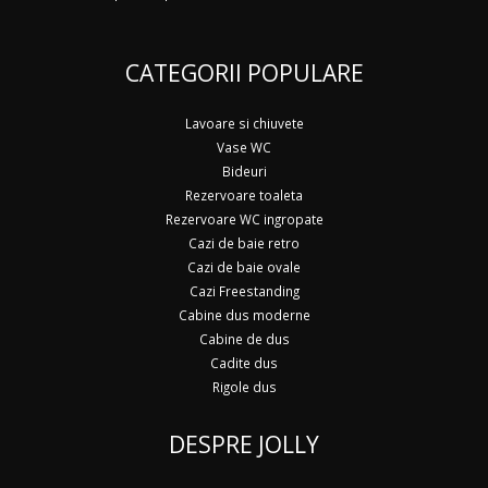
CATEGORII POPULARE
Lavoare si chiuvete
Vase WC
Bideuri
Rezervoare toaleta
Rezervoare WC ingropate
Cazi de baie retro
Cazi de baie ovale
Cazi Freestanding
Cabine dus moderne
Cabine de dus
Cadite dus
Rigole dus
DESPRE JOLLY