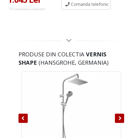
Comanda telefonic
*in limita stocului disponibil
PRODUSE DIN COLECTIA
VERNIS
SHAPE
(HANSGROHE, GERMANIA)