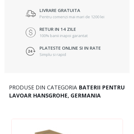
LIVRARE GRATUITA
Pentru comenzi mai mari de 1200 lei
RETUR IN 14 ZILE
100% banii inapoi garantat
PLATESTE ONLINE SI IN RATE
Simplu si rapid
PRODUSE DIN CATEGORIA
BATERII PENTRU
LAVOAR HANSGROHE, GERMANIA