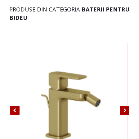
PRODUSE DIN CATEGORIA
BATERII PENTRU
BIDEU