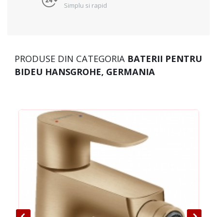
Simplu si rapid
PRODUSE DIN CATEGORIA
BATERII PENTRU
BIDEU HANSGROHE, GERMANIA