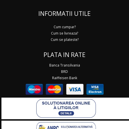
INFORMATII UTILE
Cum cumpar?
Cum se livreaza?
Cum se plateste?
PLATA IN RATE
Banca Transilvania
BRD
Raiffeisen Bank