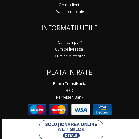
Opinii clienti
Date comerciale
INFORMATII UTILE
Cum cumpar?
Cum se livreaza?
Cum se plateste?
PLATA IN RATE
Banca Transilvania
BRD
Raiffeisen Bank