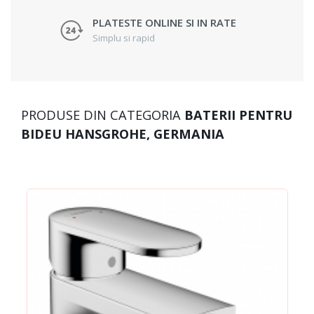
PLATESTE ONLINE SI IN RATE
Simplu si rapid
PRODUSE DIN CATEGORIA
BATERII PENTRU
BIDEU HANSGROHE, GERMANIA