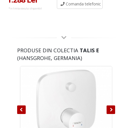
Comanda telefonic
*in limita stocului disponibil
PRODUSE DIN COLECTIA
TALIS E
(HANSGROHE, GERMANIA)