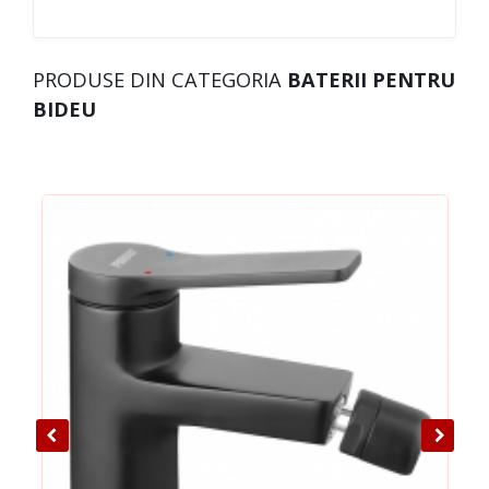
PRODUSE DIN CATEGORIA
BATERII PENTRU
BIDEU