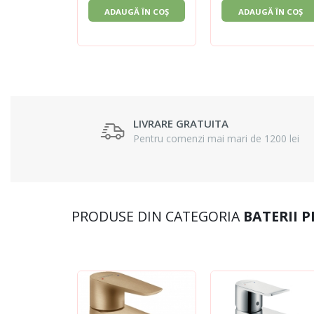
ADAUGĂ ÎN COȘ
ADAUGĂ ÎN COȘ
LIVRARE GRATUITA
Pentru comenzi mai mari de 1200 lei
PRODUSE DIN CATEGORIA
BATERII 