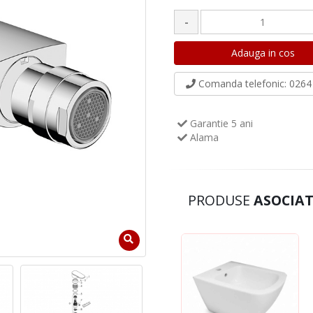
-
Comanda telefonic
: 0264 
Garantie 5 ani
Alama
PRODUSE
ASOCIAT