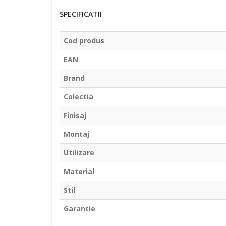
SPECIFICATII
Cod produs
EAN
Brand
Colectia
Finisaj
Montaj
Utilizare
Material
Stil
Garantie