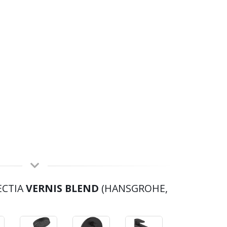
ECTIA
VERNIS BLEND
(HANSGROHE,