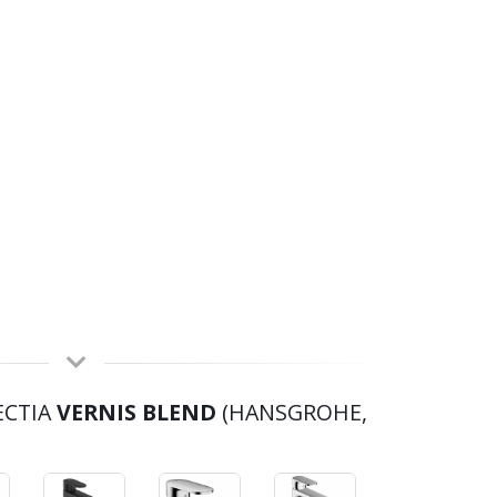
ECTIA
VERNIS BLEND
(HANSGROHE,