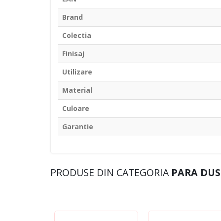
Brand
Colectia
Finisaj
Utilizare
Material
Culoare
Garantie
PRODUSE DIN CATEGORIA
PARA DUS 