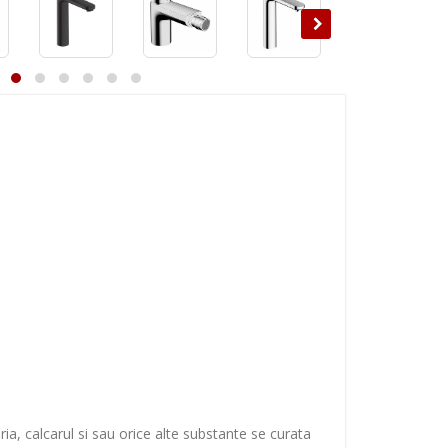
ia, calcarul si sau orice alte substante se curata