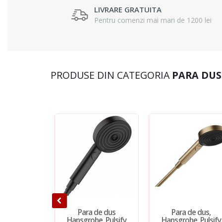
LIVRARE GRATUITA
Pentru comenzi mai mari de 1200 lei
PRODUSE DIN CATEGORIA
PARA DUS
Para de dus
Para de dus,
Hansgrohe, Pulsify
Hansgrohe, Pulsify