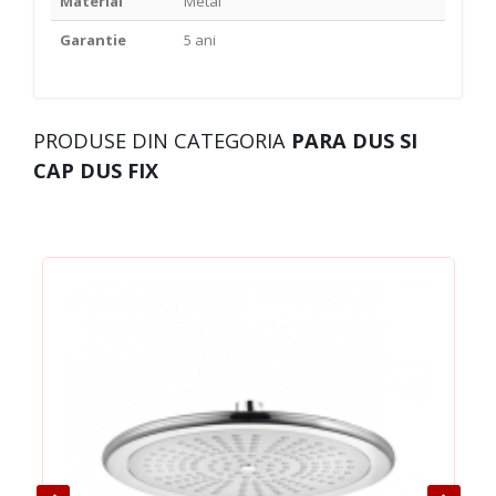
Material
Metal
Garantie
5 ani
PRODUSE DIN CATEGORIA
PARA DUS SI
CAP DUS FIX