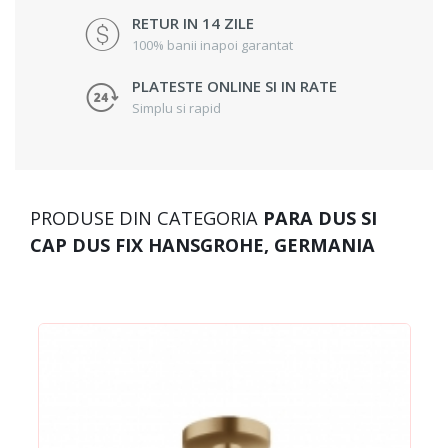
RETUR IN 14 ZILE
100% banii inapoi garantat
PLATESTE ONLINE SI IN RATE
Simplu si rapid
PRODUSE DIN CATEGORIA
PARA DUS SI
CAP DUS FIX HANSGROHE, GERMANIA