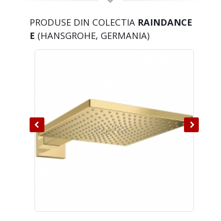
PRODUSE DIN COLECTIA
RAINDANCE
E
(HANSGROHE, GERMANIA)