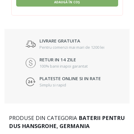
ADAUGĂ ÎN COȘ
LIVRARE GRATUITA
Pentru comenzi mai mari de 1200 lei
RETUR IN 14 ZILE
100% banii inapoi garantat
PLATESTE ONLINE SI IN RATE
Simplu si rapid
PRODUSE DIN CATEGORIA
BATERII PENTRU
DUS HANSGROHE, GERMANIA