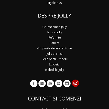
Rigole dus
DESPRE JOLLY
Ce inseamna Jolly
Istoric Jolly
Referinte
Cariere
Grupurile de interactiune
Jolly si criza
Grija pentru mediu
Expozitii
Melodiile Jolly
CONTACT SI COMENZI