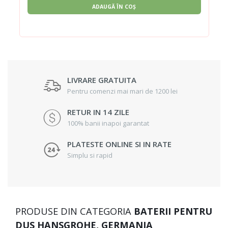
ADAUGĂ ÎN COȘ
LIVRARE GRATUITA
Pentru comenzi mai mari de 1200 lei
RETUR IN 14 ZILE
100% banii inapoi garantat
PLATESTE ONLINE SI IN RATE
Simplu si rapid
PRODUSE DIN CATEGORIA
BATERII PENTRU
DUS HANSGROHE, GERMANIA