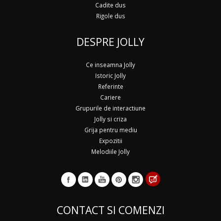
Cadite dus
Rigole dus
DESPRE JOLLY
Ce inseamna Jolly
Istoric Jolly
Referinte
Cariere
Grupurile de interactiune
Jolly si criza
Grija pentru mediu
Expozitii
Melodiile Jolly
CONTACT SI COMENZI