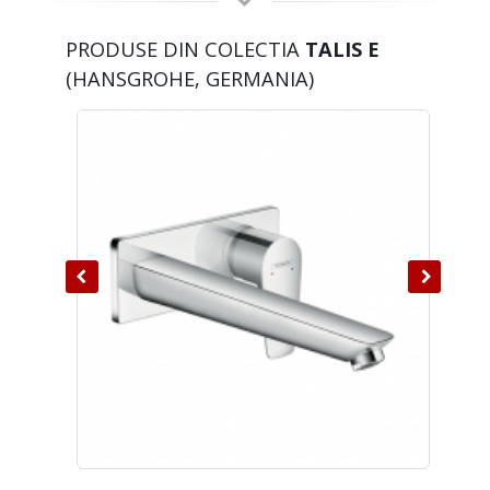
PRODUSE DIN COLECTIA
TALIS E
(HANSGROHE, GERMANIA)