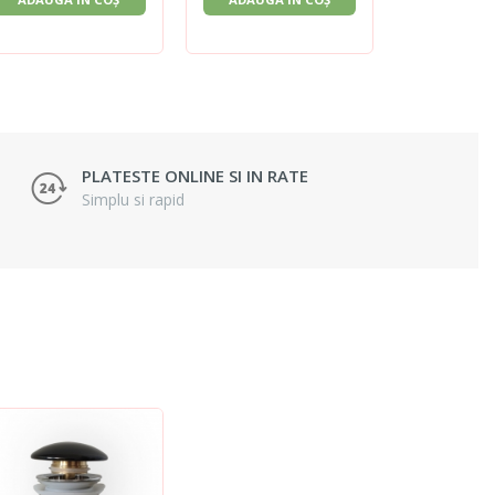
PLATESTE ONLINE SI IN RATE
Simplu si rapid