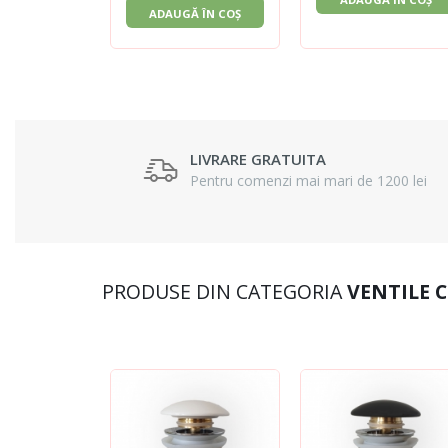
ADAUGĂ ÎN COȘ
LIVRARE GRATUITA
Pentru comenzi mai mari de 1200 lei
PRODUSE DIN CATEGORIA
VENTILE 