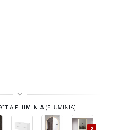
ECTIA
FLUMINIA
(FLUMINIA)