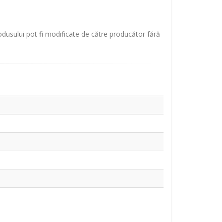
rodusului pot fi modificate de către producător fără