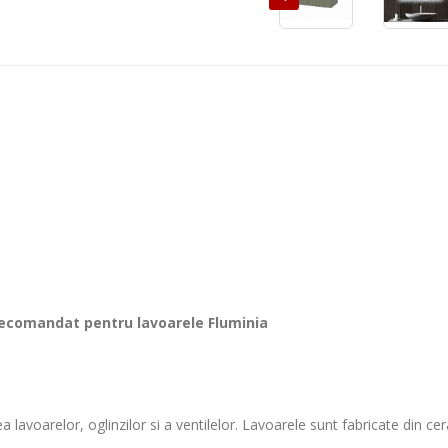
 recomandat pentru lavoarele Fluminia
lavoarelor, oglinzilor si a ventilelor. Lavoarele sunt fabricate din cera