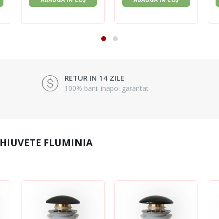
RETUR IN 14 ZILE
100% banii inapoi garantat
CHIUVETE FLUMINIA