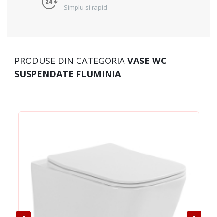
Simplu si rapid
PRODUSE DIN CATEGORIA
VASE WC
SUSPENDATE FLUMINIA