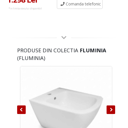
Comanda telefonic
*in limita stocului disponibil
PRODUSE DIN COLECTIA
FLUMINIA
(FLUMINIA)