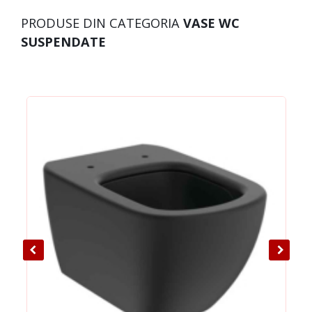
PRODUSE DIN CATEGORIA
VASE WC
SUSPENDATE