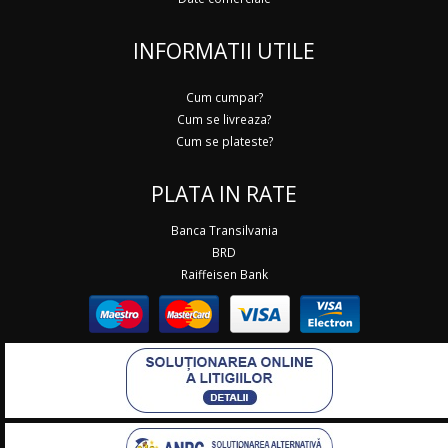
INFORMATII UTILE
Cum cumpar?
Cum se livreaza?
Cum se plateste?
PLATA IN RATE
Banca Transilvania
BRD
Raiffeisen Bank