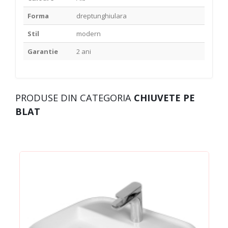
Forma
dreptunghiulara
Stil
modern
Garantie
2 ani
PRODUSE DIN CATEGORIA
CHIUVETE PE
BLAT