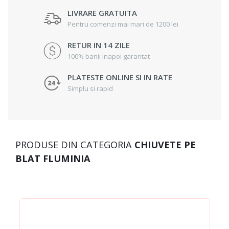
LIVRARE GRATUITA
Pentru comenzi mai mari de 1200 lei
RETUR IN 14 ZILE
100% banii inapoi garantat
PLATESTE ONLINE SI IN RATE
Simplu si rapid
PRODUSE DIN CATEGORIA
CHIUVETE PE
BLAT FLUMINIA