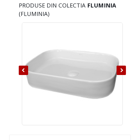
PRODUSE DIN COLECTIA
FLUMINIA
(FLUMINIA)