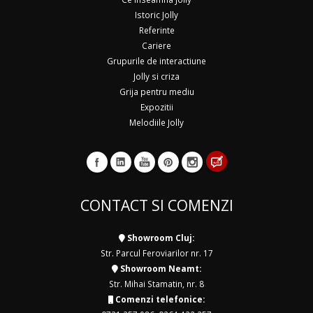
Istoric Jolly
Referinte
Cariere
Grupurile de interactiune
Jolly si criza
Grija pentru mediu
Expozitii
Melodiile Jolly
CONTACT SI COMENZI
Showroom Cluj:
Str. Parcul Feroviarilor nr. 17
Showroom Neamt:
Str. Mihai Stamatin, nr. 8
Comenzi telefonice: