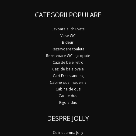
CATEGORII POPULARE
Lavoare si chiuvete
Vase WC
Bideuri
Rezervoare toaleta
Rezervoare WC ingropate
Cazi de baie retro
Cazi de baie ovale
Cazi Freestanding
Cabine dus moderne
Cabine de dus
Cadite dus
Rigole dus
DESPRE JOLLY
Ce inseamna Jolly