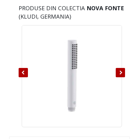
PRODUSE DIN COLECTIA
NOVA FONTE
(KLUDI, GERMANIA)