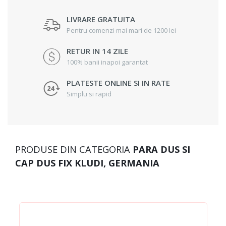
LIVRARE GRATUITA
Pentru comenzi mai mari de 1200 lei
RETUR IN 14 ZILE
100% banii inapoi garantat
PLATESTE ONLINE SI IN RATE
Simplu si rapid
PRODUSE DIN CATEGORIA
PARA DUS SI
CAP DUS FIX KLUDI, GERMANIA