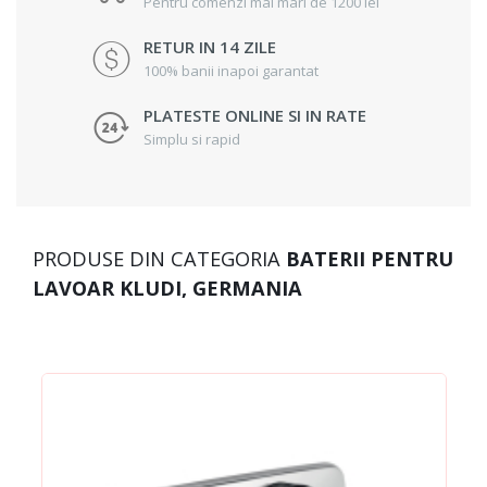
Pentru comenzi mai mari de 1200 lei
RETUR IN 14 ZILE
100% banii inapoi garantat
PLATESTE ONLINE SI IN RATE
Simplu si rapid
PRODUSE DIN CATEGORIA
BATERII PENTRU
LAVOAR KLUDI, GERMANIA