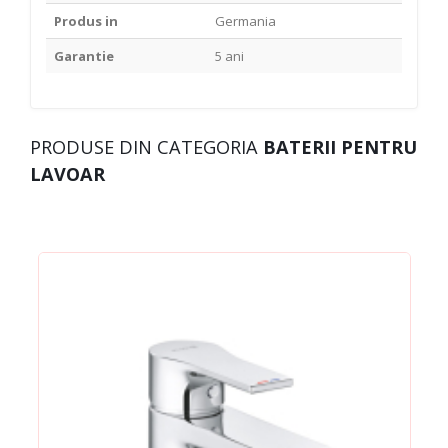
Produs in
Germania
Garantie
5 ani
PRODUSE DIN CATEGORIA
BATERII PENTRU
LAVOAR