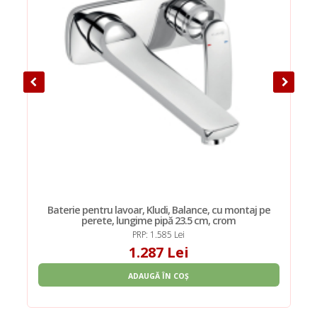
Baterie pentru lavoar, Kludi, Balance, cu montaj pe
perete, lungime pipă 23.5 cm, crom
PRP: 1.585 Lei
1.287 Lei
ADAUGĂ ÎN COȘ