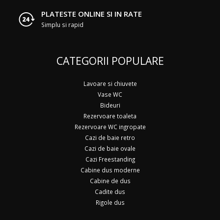
PLATESTE ONLINE SI IN RATE
Simplu si rapid
CATEGORII POPULARE
Lavoare si chiuvete
Vase WC
Bideuri
Rezervoare toaleta
Rezervoare WC ingropate
Cazi de baie retro
Cazi de baie ovale
Cazi Freestanding
Cabine dus moderne
Cabine de dus
Cadite dus
Rigole dus