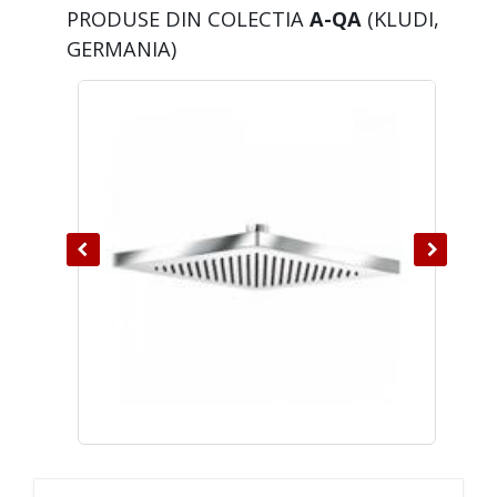
PRODUSE DIN COLECTIA
A-QA
(KLUDI,
GERMANIA)