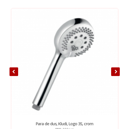
Para de dus, Kludi, Logo 3S, crom