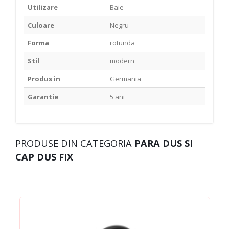
Utilizare
Baie
Culoare
Negru
Forma
rotunda
Stil
modern
Produs in
Germania
Garantie
5 ani
PRODUSE DIN CATEGORIA
PARA DUS SI
CAP DUS FIX