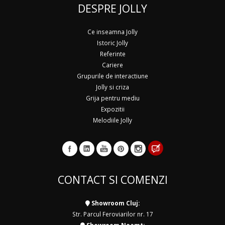
DESPRE JOLLY
Ce inseamna Jolly
Istoric Jolly
Referinte
Cariere
Grupurile de interactiune
Jolly si criza
Grija pentru mediu
Expozitii
Melodiile Jolly
CONTACT SI COMENZI
Showroom Cluj:
Str. Parcul Feroviarilor nr. 17