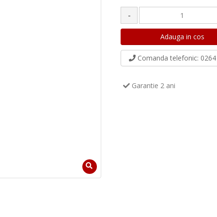
-
Comanda telefonic
: 0264 
Garantie 2 ani