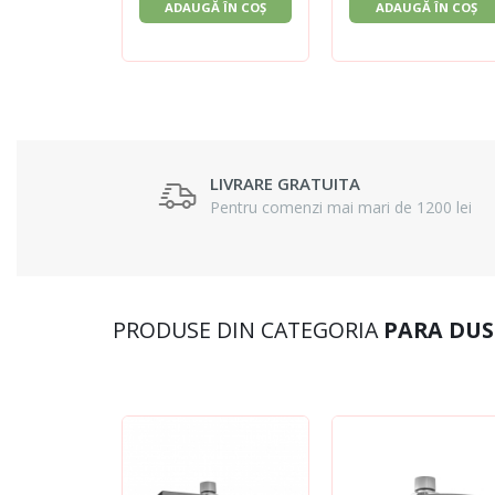
ADAUGĂ ÎN COȘ
ADAUGĂ ÎN COȘ
LIVRARE GRATUITA
Pentru comenzi mai mari de 1200 lei
PRODUSE DIN CATEGORIA
PARA DUS 