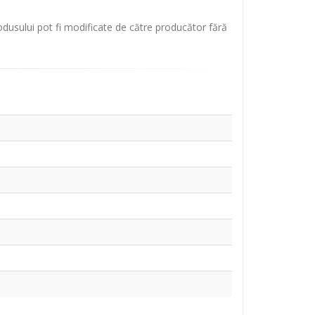
rodusului pot fi modificate de către producător fără