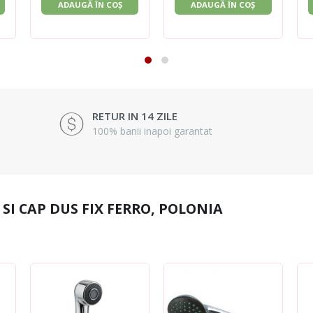
ADAUGĂ ÎN COȘ
ADAUGĂ ÎN COȘ
RETUR IN 14 ZILE
100% banii inapoi garantat
SI CAP DUS FIX FERRO, POLONIA