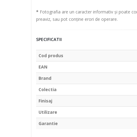
*
Fotografia are un caracter informativ și poate con
preaviz, sau pot conține erori de operare.
SPECIFICATII
Cod produs
EAN
Brand
Colectia
Finisaj
Utilizare
Garantie