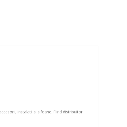
sorii, instalatii si sifoane. Fiind distribuitor