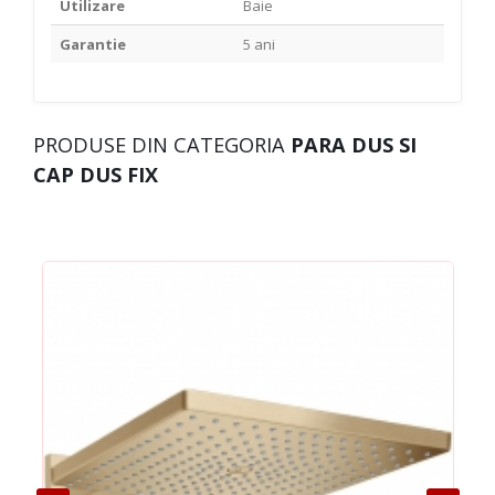
Utilizare
Baie
Garantie
5 ani
PRODUSE DIN CATEGORIA
PARA DUS SI
CAP DUS FIX