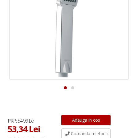
PRP:
54,99 Lei
53,34 Lei
Comanda telefonic