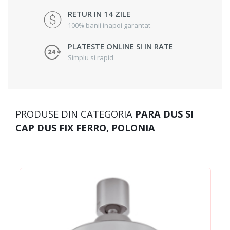
RETUR IN 14 ZILE
100% banii inapoi garantat
PLATESTE ONLINE SI IN RATE
Simplu si rapid
PRODUSE DIN CATEGORIA
PARA DUS SI
CAP DUS FIX FERRO, POLONIA