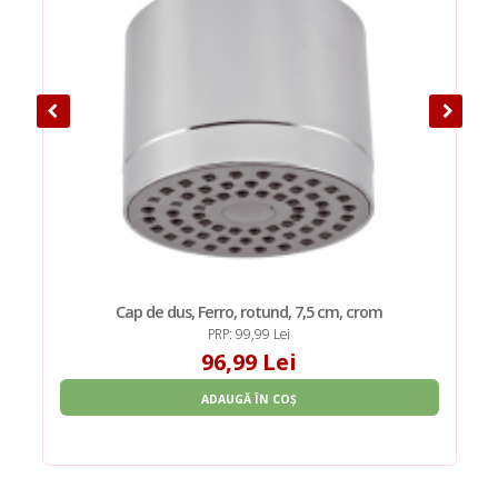
Cap de dus, Ferro, rotund, 7,5 cm, crom
PRP: 99,99 Lei
96,99 Lei
ADAUGĂ ÎN COȘ