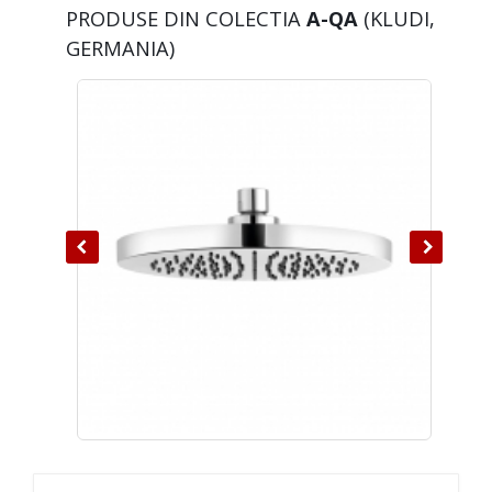
PRODUSE DIN COLECTIA
A-QA
(KLUDI,
GERMANIA)