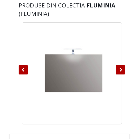
PRODUSE DIN COLECTIA
FLUMINIA
(FLUMINIA)