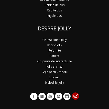
Cabine de dus
Cadite dus
Rigole dus
DESPRE JOLLY
Ce inseamna Jolly
Istoric Jolly
Referinte
Cariere
Grupurile de interactiune
Jolly si criza
Grija pentru mediu
Expozitii
Melodiile Jolly