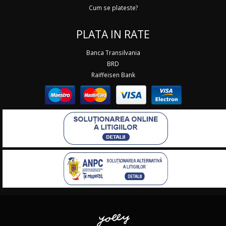
Cum se plateste?
PLATA IN RATE
Banca Transilvania
BRD
Raiffeisen Bank