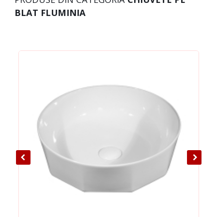
BLAT FLUMINIA