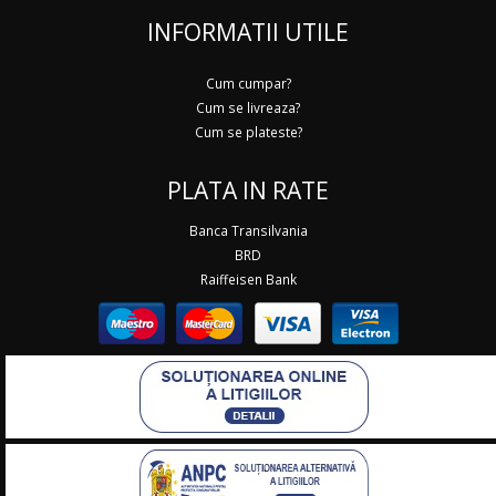
INFORMATII UTILE
Cum cumpar?
Cum se livreaza?
Cum se plateste?
PLATA IN RATE
Banca Transilvania
BRD
Raiffeisen Bank