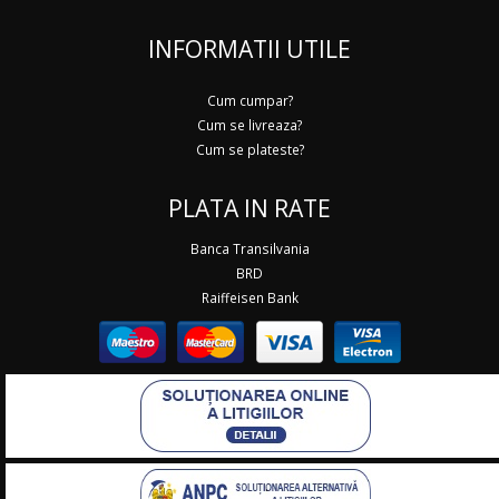
INFORMATII UTILE
Cum cumpar?
Cum se livreaza?
Cum se plateste?
PLATA IN RATE
Banca Transilvania
BRD
Raiffeisen Bank