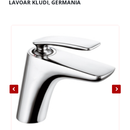
LAVOAR KLUDI, GERMANIA