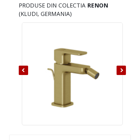
PRODUSE DIN COLECTIA
RENON
(KLUDI, GERMANIA)