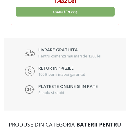
1.432 Lei
ADAUGĂ ÎN COȘ
LIVRARE GRATUITA
Pentru comenzi mai mari de 1200 lei
RETUR IN 14 ZILE
100% banii inapoi garantat
PLATESTE ONLINE SI IN RATE
Simplu si rapid
PRODUSE DIN CATEGORIA
BATERII PENTRU