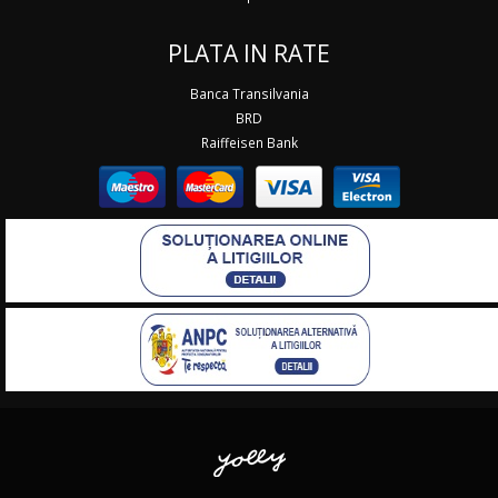
PLATA IN RATE
Banca Transilvania
BRD
Raiffeisen Bank