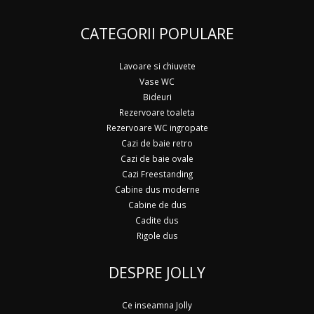
CATEGORII POPULARE
Lavoare si chiuvete
Vase WC
Bideuri
Rezervoare toaleta
Rezervoare WC ingropate
Cazi de baie retro
Cazi de baie ovale
Cazi Freestanding
Cabine dus moderne
Cabine de dus
Cadite dus
Rigole dus
DESPRE JOLLY
Ce inseamna Jolly