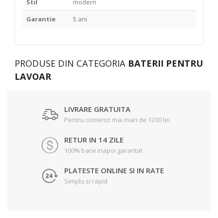
Stil
modern
Garantie
5 ani
PRODUSE DIN CATEGORIA
BATERII PENTRU
LAVOAR
LIVRARE GRATUITA
Pentru comenzi mai mari de 1200 lei
RETUR IN 14 ZILE
100% banii inapoi garantat
PLATESTE ONLINE SI IN RATE
Simplu si rapid