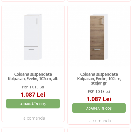
Coloana suspendata
Coloana suspendata
Kolpasan, Evelin, 102cm, alb
Kolpasan, Evelin, 102cm,
stejar gri
PRP: 1.813 Lei
PRP: 1.813 Lei
1.087 Lei
1.087 Lei
ADAUGĂ ÎN COȘ
ADAUGĂ ÎN COȘ
la comanda
la comanda