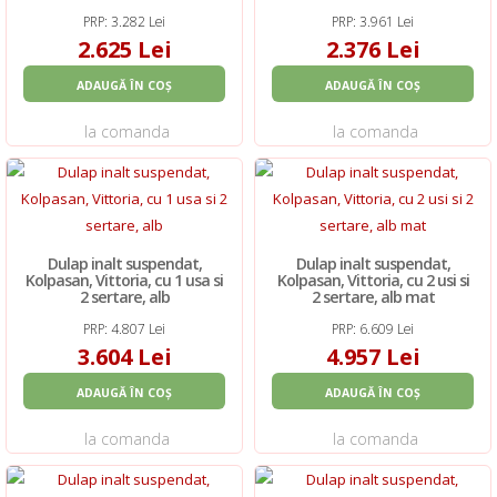
PRP: 3.282 Lei
PRP: 3.961 Lei
2.625 Lei
2.376 Lei
ADAUGĂ ÎN COȘ
ADAUGĂ ÎN COȘ
la comanda
la comanda
Dulap inalt suspendat,
Dulap inalt suspendat,
Kolpasan, Vittoria, cu 1 usa si
Kolpasan, Vittoria, cu 2 usi si
2 sertare, alb
2 sertare, alb mat
PRP: 4.807 Lei
PRP: 6.609 Lei
3.604 Lei
4.957 Lei
ADAUGĂ ÎN COȘ
ADAUGĂ ÎN COȘ
la comanda
la comanda