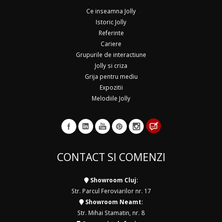
Ce inseamna Jolly
Istoric Jolly
Referinte
Cariere
Grupurile de interactiune
Jolly si criza
Grija pentru mediu
Expozitii
Melodiile Jolly
CONTACT SI COMENZI
Showroom Cluj:
Str. Parcul Feroviarilor nr. 17
Showroom Neamt:
Str. Mihai Stamatin, nr. 8