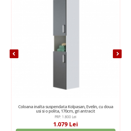
Coloana inalta suspendata Kolpasan, Evelin, cu doua
usi si o polita, 170cm, gri antracit
PRP: 1.800 Lei
1.079 Lei