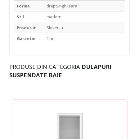
Forma
dreptunghiulara
Stil
modern
Produs in
Slovenia
Garantie
2 ani
PRODUSE DIN CATEGORIA
DULAPURI
SUSPENDATE BAIE