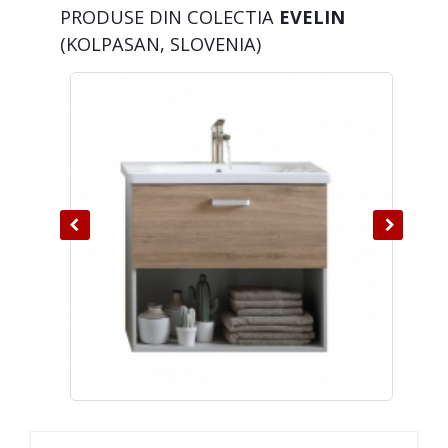
PRODUSE DIN COLECTIA
EVELIN
(KOLPASAN, SLOVENIA)