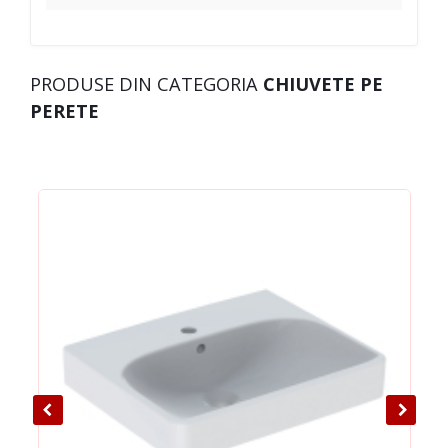
PRODUSE DIN CATEGORIA
CHIUVETE PE
PERETE