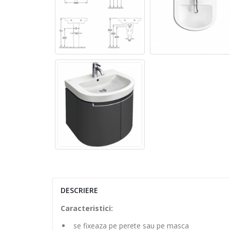
DESCRIERE
Caracteristici:
se fixeaza pe perete sau pe masca