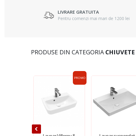
LIVRARE GRATUITA
Pentru comenzi mai mari de 1200 lei
PRODUSE DIN CATEGORIA
CHIUVETE
PROMO