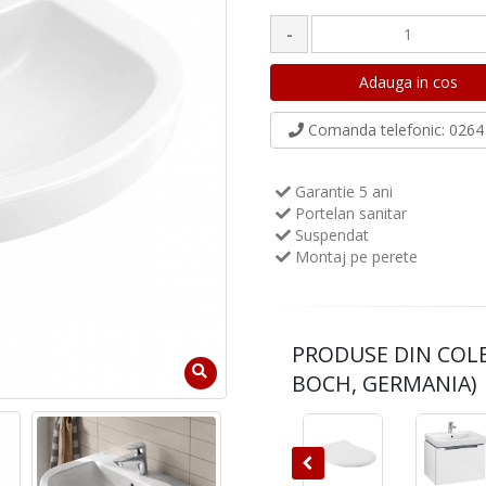
-
Comanda telefonic
: 0264 
Garantie 5 ani
Portelan sanitar
Suspendat
Montaj pe perete
PRODUSE DIN COL
BOCH, GERMANIA)