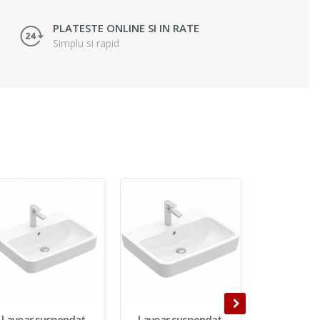
PLATESTE ONLINE SI IN RATE
Simplu si rapid