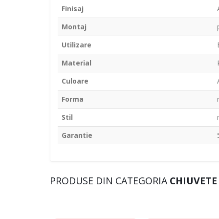
Finisaj
Montaj
Utilizare
Material
Culoare
Forma
Stil
Garantie
PRODUSE DIN CATEGORIA
CHIUVETE