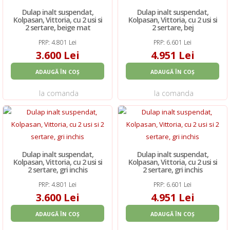
Dulap inalt suspendat,
Dulap inalt suspendat,
Kolpasan, Vittoria, cu 2 usi si
Kolpasan, Vittoria, cu 2 usi si
2 sertare, beige mat
2 sertare, bej
PRP: 4.801 Lei
PRP: 6.601 Lei
3.600 Lei
4.951 Lei
ADAUGĂ ÎN COȘ
ADAUGĂ ÎN COȘ
la comanda
la comanda
Dulap inalt suspendat,
Dulap inalt suspendat,
Kolpasan, Vittoria, cu 2 usi si
Kolpasan, Vittoria, cu 2 usi si
2 sertare, gri inchis
2 sertare, gri inchis
PRP: 4.801 Lei
PRP: 6.601 Lei
3.600 Lei
4.951 Lei
ADAUGĂ ÎN COȘ
ADAUGĂ ÎN COȘ