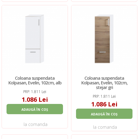
Coloana suspendata
Coloana suspendata
Kolpasan, Evelin, 102cm, alb
Kolpasan, Evelin, 102cm,
stejar gri
PRP: 1.811 Lei
PRP: 1.811 Lei
1.086 Lei
1.086 Lei
ADAUGĂ ÎN COȘ
ADAUGĂ ÎN COȘ
la comanda
la comanda