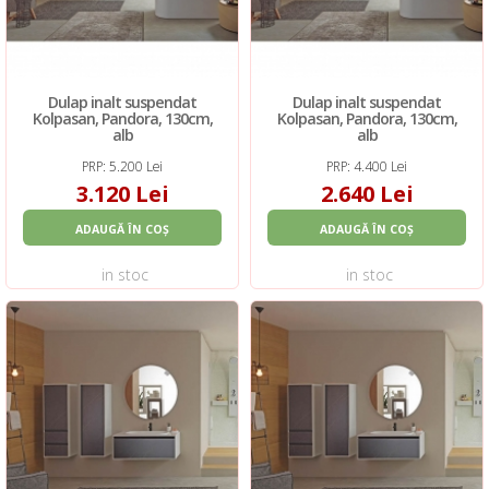
Dulap inalt suspendat
Dulap inalt suspendat
Kolpasan, Pandora, 130cm,
Kolpasan, Pandora, 130cm,
alb
alb
PRP: 5.200 Lei
PRP: 4.400 Lei
3.120 Lei
2.640 Lei
ADAUGĂ ÎN COȘ
ADAUGĂ ÎN COȘ
in stoc
in stoc