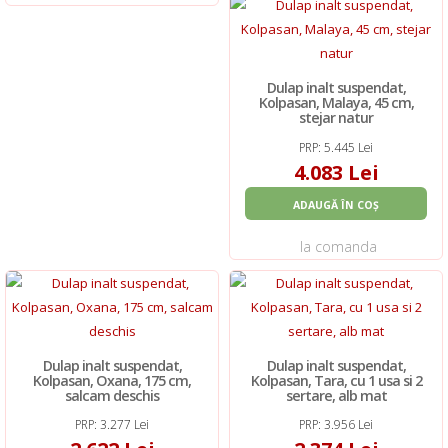
Dulap inalt suspendat,
Kolpasan, Malaya, 45 cm,
stejar natur
PRP: 5.445 Lei
4.083 Lei
ADAUGĂ ÎN COȘ
la comanda
Dulap inalt suspendat,
Dulap inalt suspendat,
Kolpasan, Oxana, 175 cm,
Kolpasan, Tara, cu 1 usa si 2
salcam deschis
sertare, alb mat
PRP: 3.277 Lei
PRP: 3.956 Lei